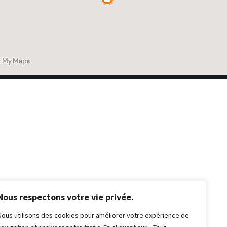
VOUS SOUHAITEZ QUE JE
Nous respectons votre vie privée.
VOUS APPELLE ?
Nous utilisons des cookies pour améliorer votre expérience de