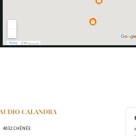
AUDIO CALANDRA
4032 CHÊNÉE